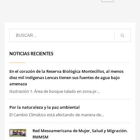
NOTICIAS RECIENTES
En el corazón de la Reserva Biológica Montecillos, al menos
diez mil indígenas Lencas tienen sus fuentes de agua bajo
amenaza
Ilustración 1. Área de bosque talado en zona pr...
Por la naturaleza y la paz ambiental
El Cambio Climático está afectando de manera de...
Red Mesoamericana de Mujer, Salud y Migración.
RMMSM