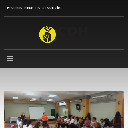
Búscanos en nuestras redes sociales.