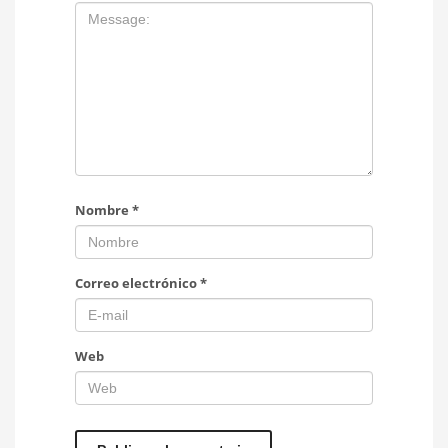
Nombre
*
Correo electrónico
*
Web