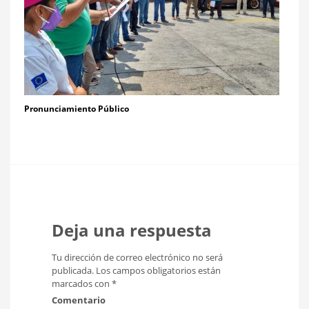
Pronunciamiento Público
Deja una respuesta
Tu dirección de correo electrónico no será
publicada.
Los campos obligatorios están
marcados con
*
Comentario