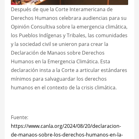
Después de que la Corte Interamericana de
Derechos Humanos celebrara audiencias para su
Opinión Consultiva sobre la emergencia climática,
los Pueblos Indígenas y Tribales, las comunidades
y la sociedad civil se unieron para crear la
Declaración de Manaos sobre Derechos
Humanos en la Emergencia Climática. Esta
declaración insta a la Corte a articular estándares
mínimos para salvaguardar los derechos
humanos en el contexto de la crisis climática.
Fuente:
https://www.canla.org/2024/08/20/declaracion-
de-manaos-sobre-los-derechos-humanos-en-la-