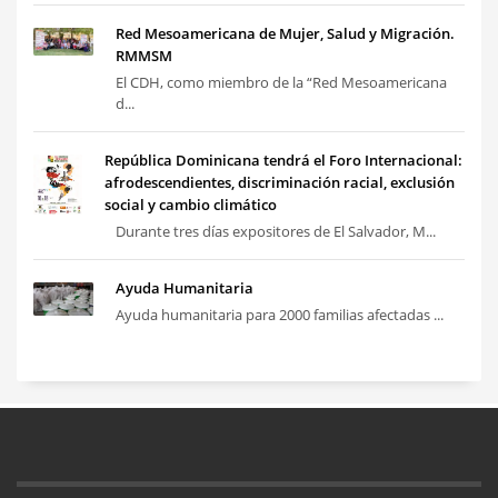
Red Mesoamericana de Mujer, Salud y Migración.
RMMSM
El CDH, como miembro de la “Red Mesoamericana
d...
República Dominicana tendrá el Foro Internacional:
afrodescendientes, discriminación racial, exclusión
social y cambio climático
Durante tres días expositores de El Salvador, M...
Ayuda Humanitaria
Ayuda humanitaria para 2000 familias afectadas ...