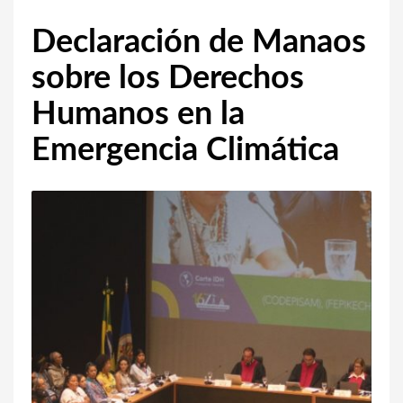
Declaración de Manaos
sobre los Derechos
Humanos en la
Emergencia Climática