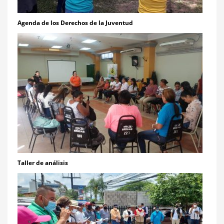
Agenda de los Derechos de la Juventud
Taller de análisis