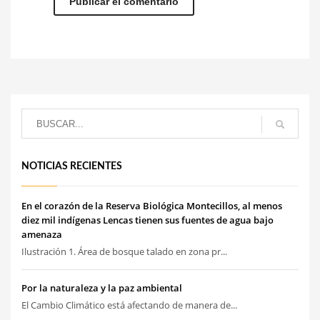
NOTICIAS RECIENTES
En el corazón de la Reserva Biológica Montecillos, al menos
diez mil indígenas Lencas tienen sus fuentes de agua bajo
amenaza
Ilustración 1. Área de bosque talado en zona pr...
Por la naturaleza y la paz ambiental
El Cambio Climático está afectando de manera de...